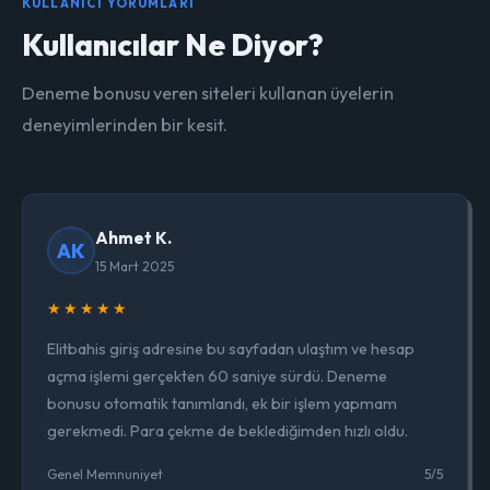
KULLANICI YORUMLARI
Kullanıcılar Ne Diyor?
Deneme bonusu veren siteleri kullanan üyelerin
deneyimlerinden bir kesit.
Ahmet K.
AK
15 Mart 2025
★★★★★
Elitbahis giriş adresine bu sayfadan ulaştım ve hesap
açma işlemi gerçekten 60 saniye sürdü. Deneme
bonusu otomatik tanımlandı, ek bir işlem yapmam
gerekmedi. Para çekme de beklediğimden hızlı oldu.
Genel Memnuniyet
5/5