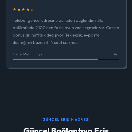
★★★★☆
Telebet güncel adresine buradan bağlandım. Slot
bölümünde 2.100'den fazla oyun var, seçmek zor. Casino
bonusları haftalık değişiyor. Tek eksik, e-posta
desteğinin bazen 3–4 saat sürmesi.
Genel Memnuniyet
4/5
GÜNCEL ERIŞIM ADRESI
Güncel Bağlantıya Eriş