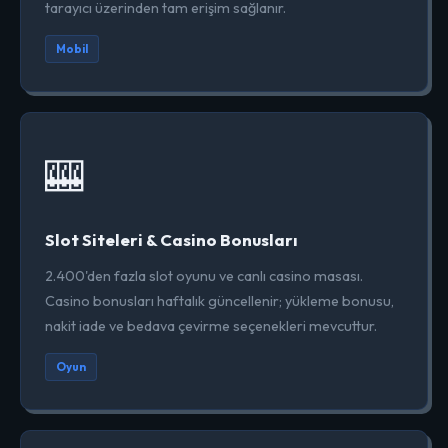
tarayıcı üzerinden tam erişim sağlanır.
Mobil
🎰
Slot Siteleri & Casino Bonusları
2.400'den fazla slot oyunu ve canlı casino masası.
Casino bonusları haftalık güncellenir; yükleme bonusu,
nakit iade ve bedava çevirme seçenekleri mevcuttur.
Oyun