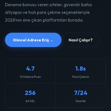
Deneme bonusu veren siteler, güvenilir bahis
altyapısı ve hızlı para çekme seçenekleriyle
2026'nın öne çıkan platformları burada.
Güncel Adrese Eriş →
Nasıl Çalışır?
4.7
1.8s
Ortalama Puan
Para Çekme
256
7/24
bit SSL
Destek