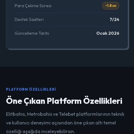
Para Çekme Süresi
~1.8 sn
Destek Saatleri
7/24
Güncelleme Tarihi
Ocak 2026
PLATFORM ÖZELLIKLERI
Öne Çıkan Platform Özellikleri
Elitbahis, Metrobahis ve Telebet platformlarının teknik
ve kullanıcı deneyimi açısından öne çıkan altı temel
özelliği aşağıda inceleyebilirsin.