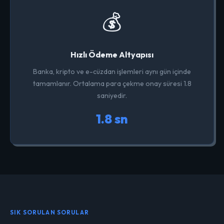
💰
Hızlı Ödeme Altyapısı
Banka, kripto ve e-cüzdan işlemleri aynı gün içinde
tamamlanır. Ortalama para çekme onay süresi 1.8
saniyedir.
1.8 sn
SIK SORULAN SORULAR