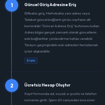
Güncel Giriş Adresine Eriş
1
Elitbahis giriş, Metrobahis yeni adres veya
Telebet güncel bağlantı için bu sayfanın alt
kısmındaki "Güncel Adrese Eriş" butonunu kullan.
Adres bilgisi gerçek zamanlı olarak güncellenir;
eski bağlantılar yönlendirme hatası verebilir.
Tarayıcı geçmişindeki eski adresleri temizlemek
iyi bir alışkanlıktır.
Erişim
Ücretsiz Hesap Oluştur
2
Kayıt formunda ad, soyad, e-posta ve telefon
numarası girilir. İşlem 60 saniyeden kısa sürer.