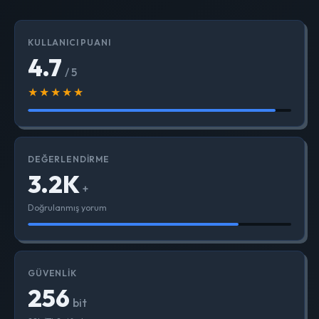
KULLANICI PUANI
4.7
/ 5
★★★★★
DEĞERLENDIRME
3.2K
+
Doğrulanmış yorum
GÜVENLIK
256
bit