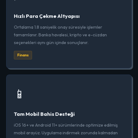
Hızlı Para Çekme Altyapısı
Ortalama 1.8 saniyelik onay süresiyle işlemler
tamamlanır. Banka havalesi, kripto ve e-cüzdan
seçenekleri aynı gün içinde sonuçlanır.
Finans
📱
Tam Mobil Bahis Desteği
iOS 16+ ve Android 11+ sürümlerinde optimize edilmiş
mobil arayüz. Uygulama indirmek zorunda kalmadan