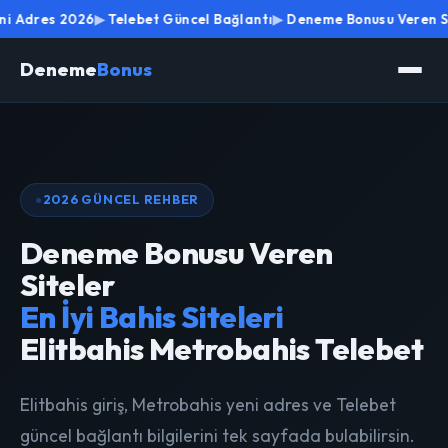
es 2026
Telebet Güncel Bağlantı
Deneme Bonusu Veren Siteler
Deneme
Bonus
2026 GÜNCEL REHBER
Deneme Bonusu Veren
Siteler
En İyi Bahis Siteleri
Elitbahis Metrobahis Telebet
Elitbahis giriş, Metrobahis yeni adres ve Telebet
güncel bağlantı bilgilerini tek sayfada bulabilirsin.