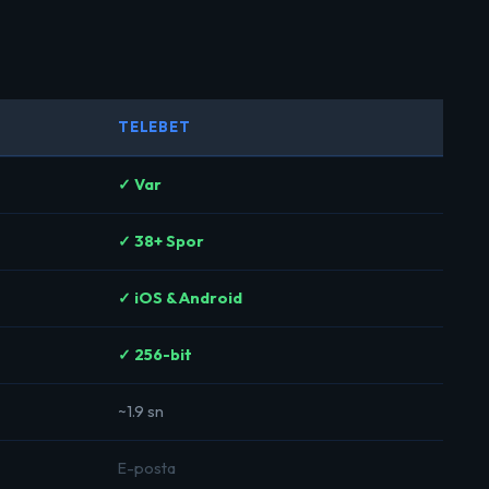
TELEBET
✓ Var
✓ 38+ Spor
✓ iOS & Android
✓ 256-bit
~1.9 sn
E-posta