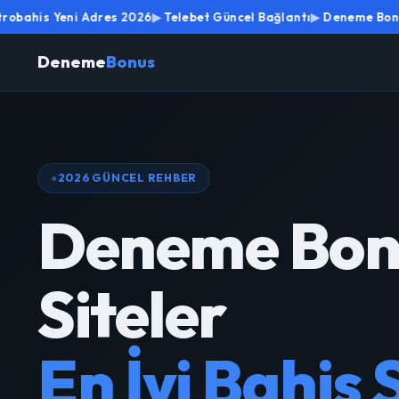
is Yeni Adres 2026
Telebet Güncel Bağlantı
Deneme Bonusu Ve
Deneme
Bonus
2026 GÜNCEL REHBER
Deneme Bon
Siteler
En İyi Bahis S