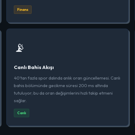
Finans
📡
Canlı Bahis Akışı
40'tan fazla spor dalında anlık oran güncellemesi. Canlı
bahis bölümünde gecikme süresi 200 ms altında
tutuluyor; bu da oran değişimlerini hızlı takip etmeni
sağlar.
Canlı