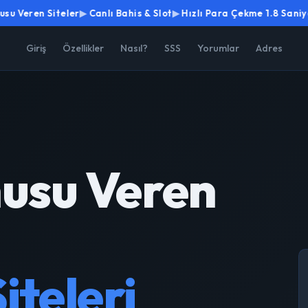
ren Siteler
Canlı Bahis & Slot
Hızlı Para Çekme 1.8 Saniye
25
Giriş
Özellikler
Nasıl?
SSS
Yorumlar
Adres
usu Veren
iteleri