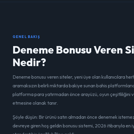
GENEL BAKIŞ
Deneme Bonusu Veren Si
Nedir?
Deneme bonusu veren siteler, yeni üye olan kullanıcılara herh
aramaksızın belirli miktarda bakiye sunan bahis platformlarıdır
platforma para yatırmadan önce arayüzü, oyun çeşitliliğini v
etmesine olanak tanır.
Şöyle düşün: Bir ürünü satın almadan önce denemek isteme
devreye giren hoş geldin bonusu sistemi, 2026 itibarıyla en iy