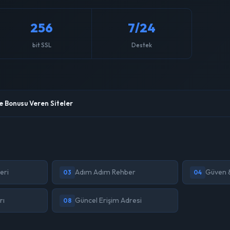
256
7/24
bit SSL
Destek
 Bonusu Veren Siteler
eri
Adım Adım Rehber
Güven &
03
04
rı
Güncel Erişim Adresi
08