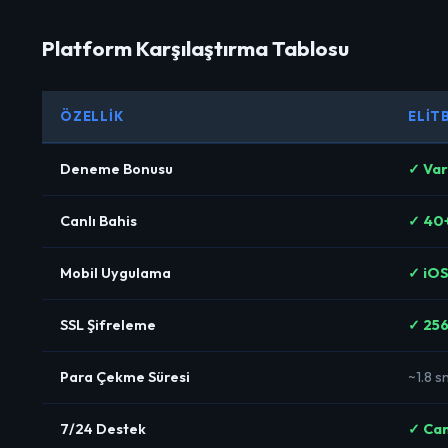
Platform Karşılaştırma Tablosu
ÖZELLIK
ELIT
Deneme Bonusu
✓ Var
Canlı Bahis
✓ 40
Mobil Uygulama
✓ iOS
SSL Şifreleme
✓ 256
Para Çekme Süresi
~1.8 s
7/24 Destek
✓ Can